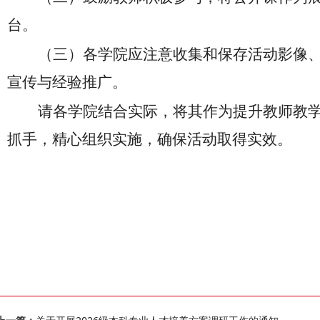
台。
（三）
各学院应注意收集和保存活动影像
宣传与经验推广。
请各学院结合实际，将其作为提升教师教
抓手，精心组织实施，确保活动取得实效。