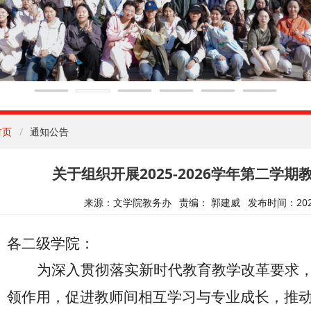
首页
通知公告
关于组织开展2025-2026学年第二学
来源：文学院教务办
责编： 郭建威
发布时间：2026
各
二级学院
：
为深入贯彻落实新时代教育教学改革要求
领作用，促进教师间相互学习与专业成长，推