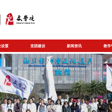
业设置
党团建设
新闻资讯
教学