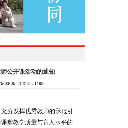
期教师公开课活动的通知
-03-06
浏览量：
1182
，充分发挥优秀教师的示范引
动课堂教学质量与育人水平的