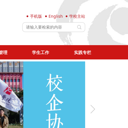
手机版
English
学校主站
管理
学生工作
实践专栏