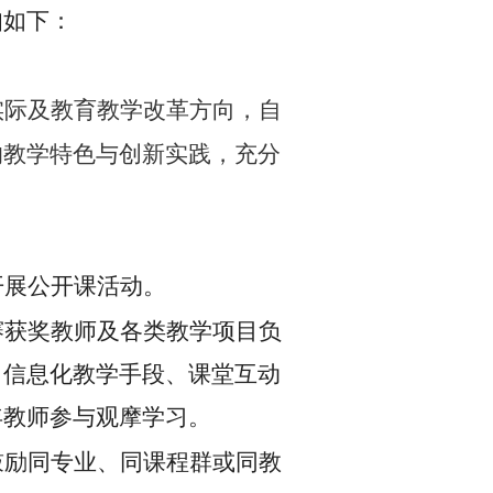
知如下：
实际及教育教学改革方向，自
的教学特色与创新实践，充分
开展公开课活动。
赛获奖教师及各类教学项目负
、信息化教学手段、课堂互动
年教师参与观摩学习。
鼓励同专业、同课程群或同教