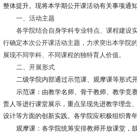
整体提升。现将本学期公开课活动有关事项通
一、活动主题
各学院结合自身学科专业特点、课程建设
行确定本次公开课活动主题，力求突出本学院
展现不同学科、不同课程的独特育人价值。
二、开展形式
二级学院内部
通过示范课、
观摩课等形式
示范课：由教学名师、骨干教师、教学竞
责人等进行课堂展示，重点呈现先进教学理念
设计等方面的创新实践。各学院应积极组织青
观摩课：各学院统筹安排教师开放课堂，