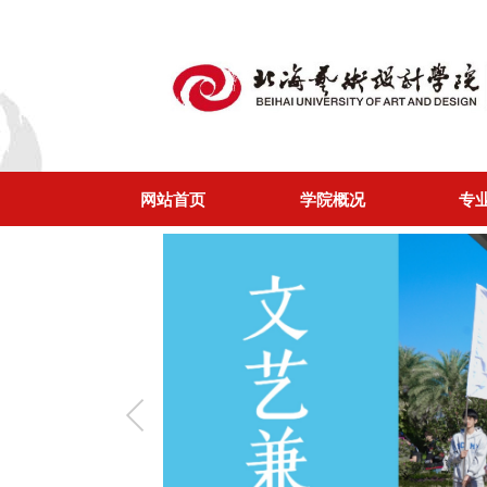
网站首页
学院概况
专