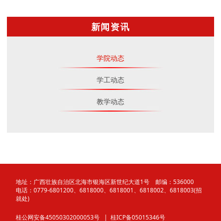
新闻资讯
学院动态
学工动态
教学动态
地址：广西壮族自治区北海市银海区新世纪大道1号 邮编：536000
电话：0779-6801200、6818000、6818001、6818002、6818003(招
就处)
桂公网安备45050302000053号
| 桂ICP备05015346号