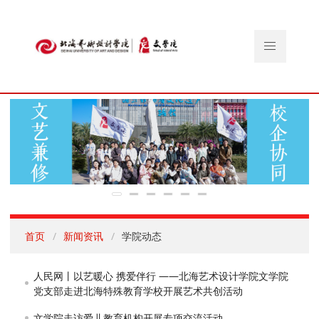
首页
新闻资讯
学院动态
人民网丨以艺暖心 携爱伴行 ——北海艺术设计学院文学院
党支部走进北海特殊教育学校开展艺术共创活动
文学院走访爱儿教育机构开展专项交流活动