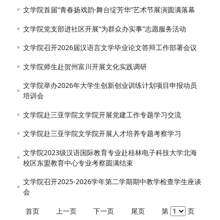
文学院首届“青春扬戏韵·舞台绽芳华”艺术节展演圆满落幕
文学院党支部进社区开展“为群众办实事”志愿服务活动
文学院召开2026届汉语言文学毕业论文答辩工作部署会议
文学院师生赴贺州富川开展文化实践调研
文学院举办2026年大学生创新创业训练计划项目申报动员
培训会
文学院赴三亚学院文学院开展党建工作专题学习交流
文学院赴三亚学院文学院开展人才培养专题考察学习
文学院2023级汉语国际教育专业赴桂林电子科技大学北海
校区东盟教育中心专业考察圆满结束
文学院召开2025-2026学年第二学期期中教学检查学生座谈
会
首页
上一页
下一页
尾页
第
页