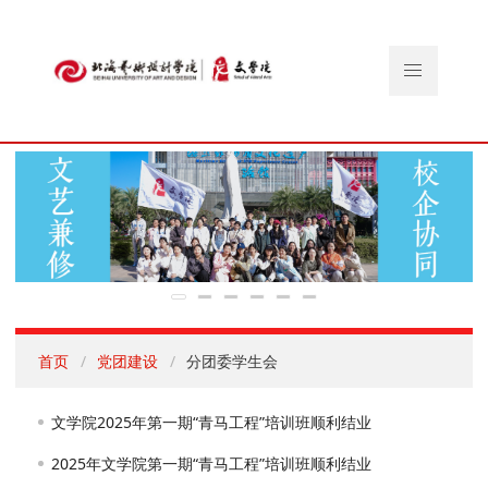
首页
党团建设
分团委学生会
文学院2025年第一期“青马工程”培训班顺利结业
2025年文学院第一期“青马工程”培训班顺利结业