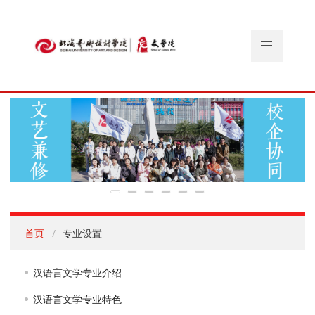
首页
专业设置
汉语言文学专业介绍
汉语言文学专业特色