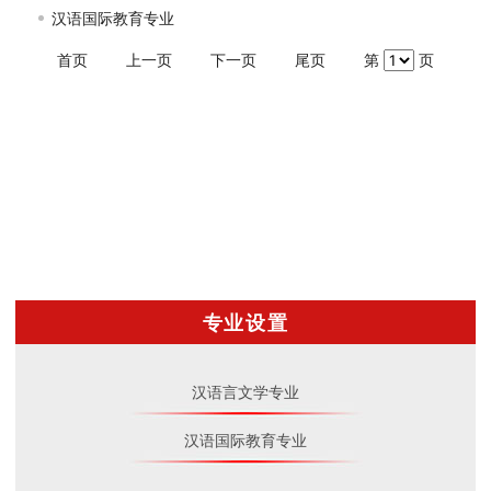
汉语国际教育专业
首页
上一页
下一页
尾页
第
页
专业设置
汉语言文学专业
汉语国际教育专业