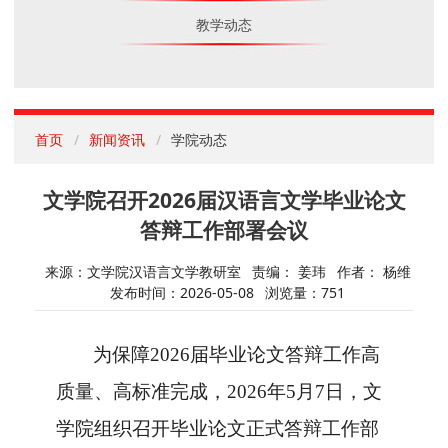
教学动态
首页
新闻资讯
学院动态
文学院召开2026届汉语言文学毕业论文
答辩工作部署会议
来源：文学院汉语言文学教研室
责编： 姜玮
作者： 杨维
发布时间：2026-05-08
浏览量：
751
为
保障
2026届毕业论文答辩工作高
质量、高标准完成，2026年5月7日
，
文
学院组织
召开毕业论文正式答辩工作部