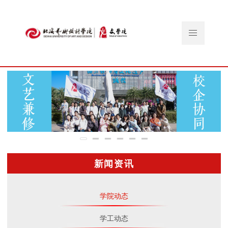
新闻资讯
学院动态
学工动态